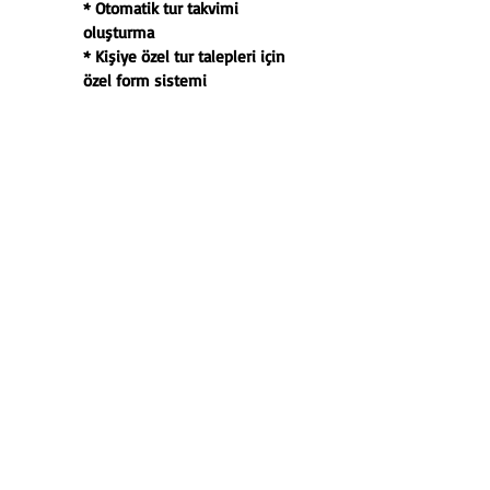
* Otomatik tur takvimi
oluşturma
* Kişiye özel tur talepleri için
özel form sistemi