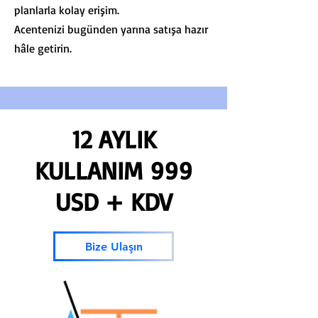
planlarla kolay erişim.
Acentenizi bugünden yarına satışa hazır
hâle getirin.
12 AYLIK
KULLANIM 999
USD + KDV
Bize Ulaşın