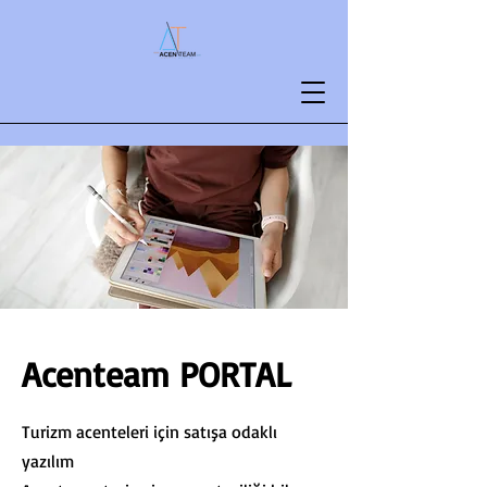
Acenteam PORTAL
Turizm acenteleri için satışa odaklı
yazılım