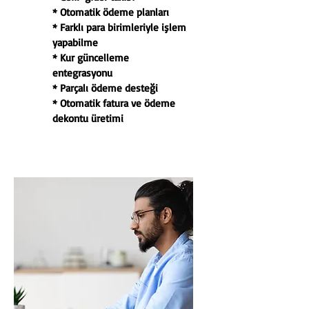
* Otomatik ödeme planları
* Farklı para birimleriyle işlem
yapabilme
* Kur güncelleme
entegrasyonu
* Parçalı ödeme desteği
* Otomatik fatura ve ödeme
dekontu üretimi