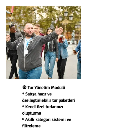
🧭 Tur Yönetim Modülü
* Satışa hazır ve
özelleştirilebilir tur paketleri
* Kendi özel turlarınızı
oluşturma
* Akıllı kategori sistemi ve
filtreleme