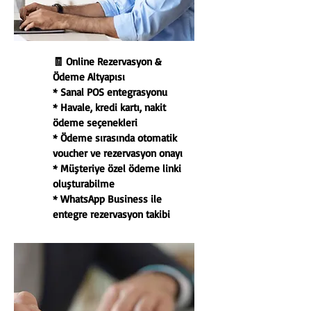
🧾 Online Rezervasyon &
Ödeme Altyapısı
* Sanal POS entegrasyonu
* Havale, kredi kartı, nakit
ödeme seçenekleri
* Ödeme sırasında otomatik
voucher ve rezervasyon onayı
* Müşteriye özel ödeme linki
oluşturabilme
* WhatsApp Business ile
entegre rezervasyon takibi