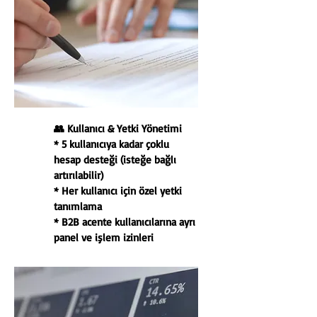
👥 Kullanıcı & Yetki Yönetimi
* 5 kullanıcıya kadar çoklu
hesap desteği (isteğe bağlı
artırılabilir)
* Her kullanıcı için özel yetki
tanımlama
* B2B acente kullanıcılarına ayrı
panel ve işlem izinleri