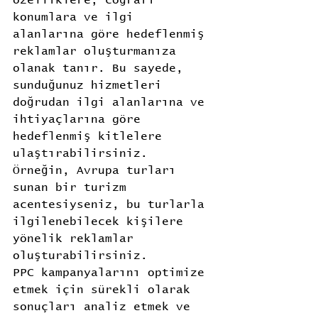
konumlara ve ilgi 
alanlarına göre hedeflenmiş 
reklamlar oluşturmanıza 
olanak tanır. Bu sayede, 
sunduğunuz hizmetleri 
doğrudan ilgi alanlarına ve 
ihtiyaçlarına göre 
hedeflenmiş kitlelere 
ulaştırabilirsiniz. 
Örneğin, Avrupa turları 
sunan bir turizm 
acentesiyseniz, bu turlarla 
ilgilenebilecek kişilere 
yönelik reklamlar 
oluşturabilirsiniz.
PPC kampanyalarını optimize 
etmek için sürekli olarak 
sonuçları analiz etmek ve 