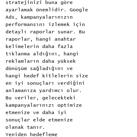
stratejinizi buna göre 
ayarlamak önemlidir. Google 
Ads, kampanyalarınızın 
performansını izlemek için 
detaylı raporlar sunar. Bu 
raporlar, hangi anahtar 
kelimelerin daha fazla 
tıklanma aldığını, hangi 
reklamların daha yüksek 
dönüşüm sağladığını ve 
hangi hedef kitlelerin size 
en iyi sonuçları verdiğini 
anlamanıza yardımcı olur. 
Bu veriler, gelecekteki 
kampanyalarınızı optimize 
etmenize ve daha iyi 
sonuçlar elde etmenize 
olanak tanır.
Yeniden hedefleme 